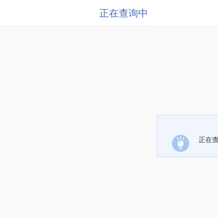
正在查询中
正在