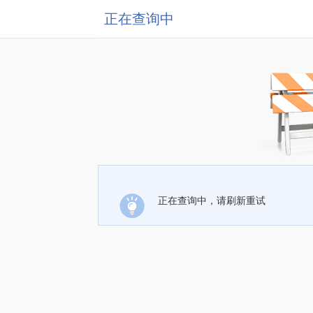
正在查询中
正在查询中，请刷新重试