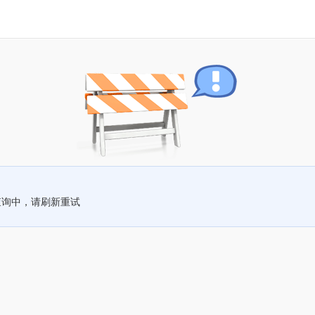
查询中，请刷新重试