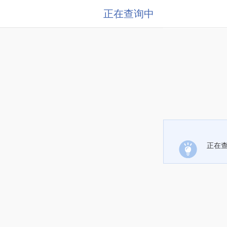
正在查询中
正在