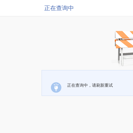
正在查询中
正在查询中，请刷新重试