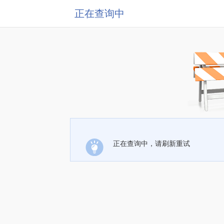
正在查询中
正在查询中，请刷新重试