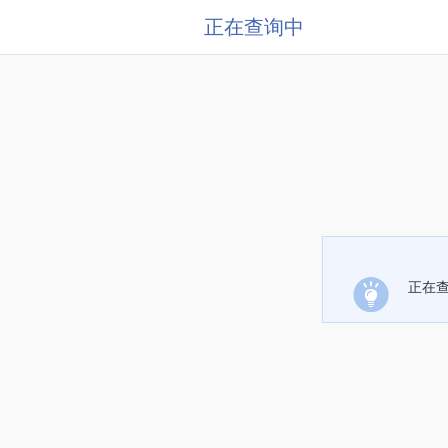
正在查询中
正在