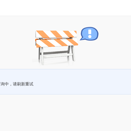
查询中，请刷新重试