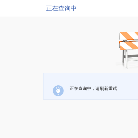
正在查询中
正在查询中，请刷新重试