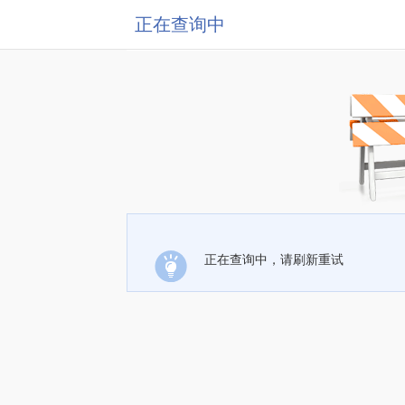
正在查询中
正在查询中，请刷新重试