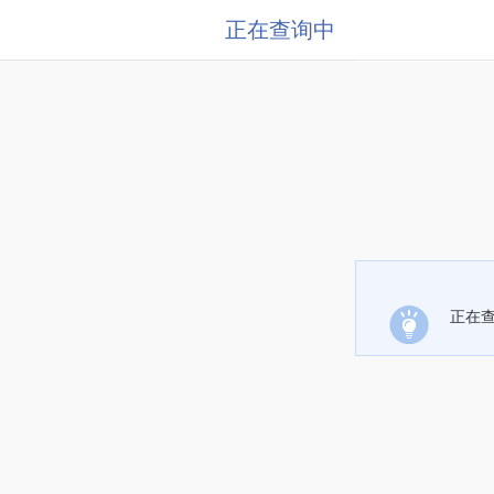
正在查询中
正在