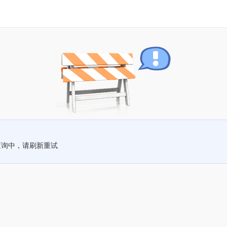
查询中，请刷新重试