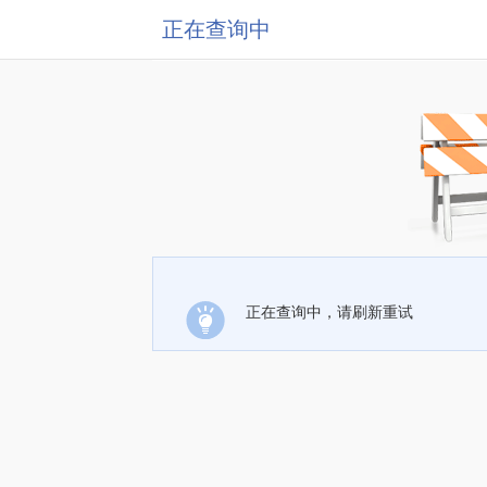
正在查询中
正在查询中，请刷新重试