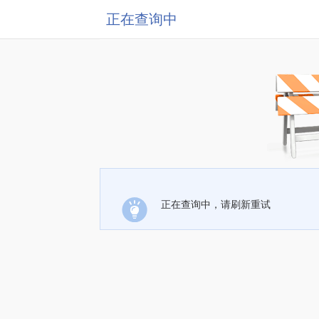
正在查询中
正在查询中，请刷新重试