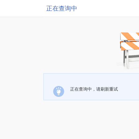
正在查询中
正在查询中，请刷新重试