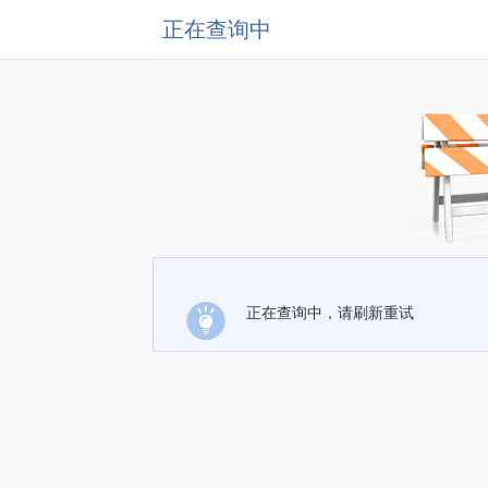
正在查询中
正在查询中，请刷新重试